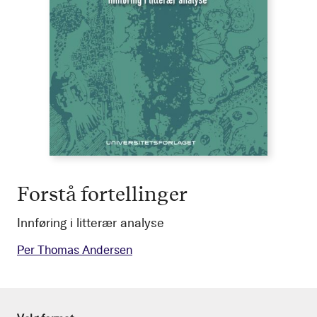
Forstå fortellinger
Innføring i litterær analyse
Per Thomas Andersen