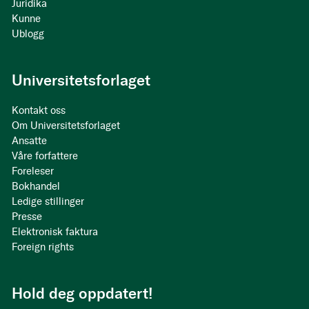
Juridika
Kunne
Ublogg
Universitetsforlaget
Kontakt oss
Om Universitetsforlaget
Ansatte
Våre forfattere
Foreleser
Bokhandel
Ledige stillinger
Presse
Elektronisk faktura
Foreign rights
Hold deg oppdatert!