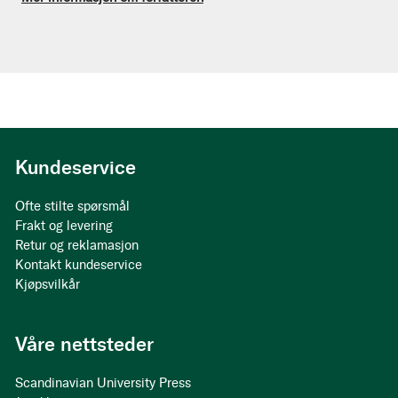
Kundeservice
Ofte stilte spørsmål
Frakt og levering
Retur og reklamasjon
Kontakt kundeservice
Kjøpsvilkår
Våre nettsteder
Scandinavian University Press