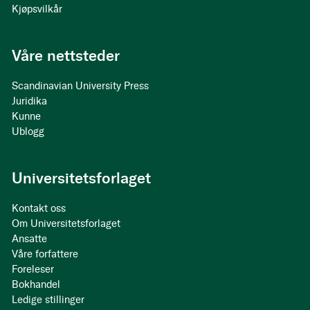
Kjøpsvilkår
Våre nettsteder
Scandinavian University Press
Juridika
Kunne
Ublogg
Universitetsforlaget
Kontakt oss
Om Universitetsforlaget
Ansatte
Våre forfattere
Foreleser
Bokhandel
Ledige stillinger