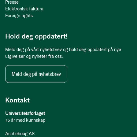
Presse
Elektronisk faktura
Foreign rights
Hold deg oppdatert!
Meld deg på vårt nyhetsbrev og hold deg oppdatert på nye
utgivelser og nyheter fra oss.
Meld deg på nyhetsbrev
Kontakt
Universitetsforlaget
75 år med kunnskap
Aschehoug AS