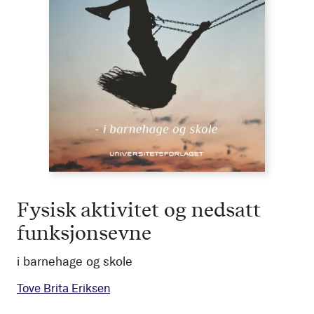
Fysisk aktivitet og nedsatt
funksjonsevne
i barnehage og skole
Tove Brita Eriksen