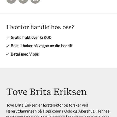
Hvorfor handle hos oss?
Gratis frakt over kr 500
Bestill bøker på vegne av din bedrift
Betal med Vipps
Tove Brita Eriksen
Tove Brita Eriksen er førstelektor og forsker ved
lærerutdanningen på Høgskolen i Oslo og Akershus. Hennes