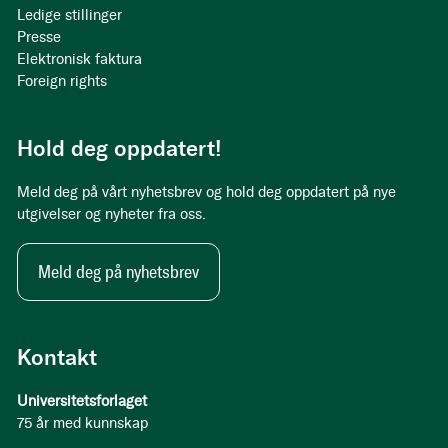
Ledige stillinger
Presse
Elektronisk faktura
Foreign rights
Hold deg oppdatert!
Meld deg på vårt nyhetsbrev og hold deg oppdatert på nye
utgivelser og nyheter fra oss.
Meld deg på nyhetsbrev
Kontakt
Universitetsforlaget
75 år med kunnskap