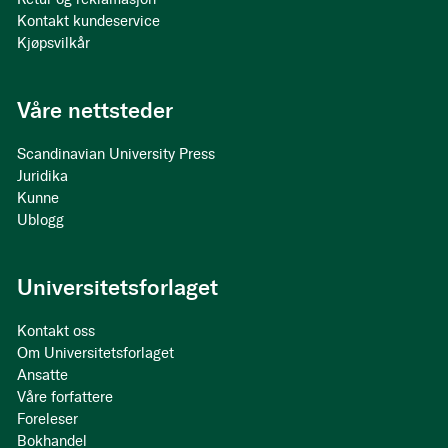
Kontakt kundeservice
Kjøpsvilkår
Våre nettsteder
Scandinavian University Press
Juridika
Kunne
Ublogg
Universitetsforlaget
Kontakt oss
Om Universitetsforlaget
Ansatte
Våre forfattere
Foreleser
Bokhandel