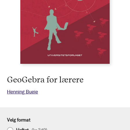
GeoGebra for lærere
Henning Bueie
Velg format