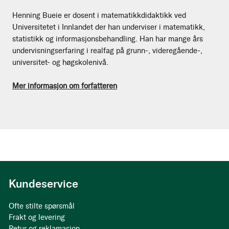
Henning Bueie er dosent i matematikkdidaktikk ved
Universitetet i Innlandet der han underviser i matematikk,
statistikk og informasjonsbehandling. Han har mange års
undervisningserfaring i realfag på grunn-, videregående-,
universitet- og høgskolenivå.
Mer informasjon om forfatteren
Kundeservice
Ofte stilte spørsmål
Frakt og levering
Retur og reklamasjon