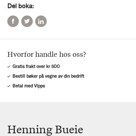
Del boka:
Hvorfor handle hos oss?
Gratis frakt over kr 500
Bestill bøker på vegne av din bedrift
Betal med Vipps
Henning Bueie