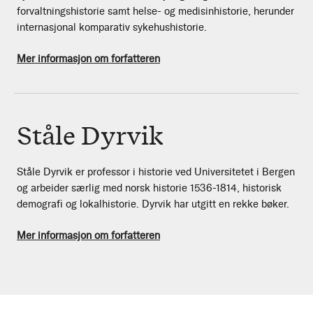
forvaltningshistorie samt helse- og medisinhistorie, herunder
internasjonal komparativ sykehushistorie.
Mer informasjon om forfatteren
Ståle Dyrvik
Ståle Dyrvik er professor i historie ved Universitetet i Bergen
og arbeider særlig med norsk historie 1536-1814, historisk
demografi og lokalhistorie. Dyrvik har utgitt en rekke bøker.
Mer informasjon om forfatteren