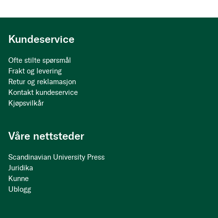
Kundeservice
Ofte stilte spørsmål
Frakt og levering
Retur og reklamasjon
Kontakt kundeservice
Kjøpsvilkår
Våre nettsteder
Scandinavian University Press
Juridika
Kunne
Ublogg