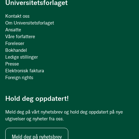
Universitetsforlaget
Kontakt oss
Om Universitetsforlaget
Ansatte
Våre forfattere
Foreleser
Bokhandel
Ledige stillinger
Presse
Elektronisk faktura
Foreign rights
Hold deg oppdatert!
Meld deg på vårt nyhetsbrev og hold deg oppdatert på nye
utgivelser og nyheter fra oss.
Meld deg på nyhetsbrev