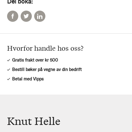
Del boka:
Hvorfor handle hos oss?
Gratis frakt over kr 500
Bestill bøker på vegne av din bedrift
Betal med Vipps
Knut Helle