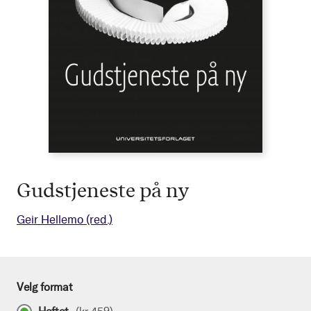
Gudstjeneste på ny
Geir Hellemo
(red.)
Velg format