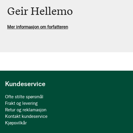
Geir Hellemo
Mer informasjon om forfatteren
Kundeservice
Ofte stilte spørsmål
Frakt og levering
Retur og reklamasjon
Kontakt kundeservice
Kjøpsvilkår