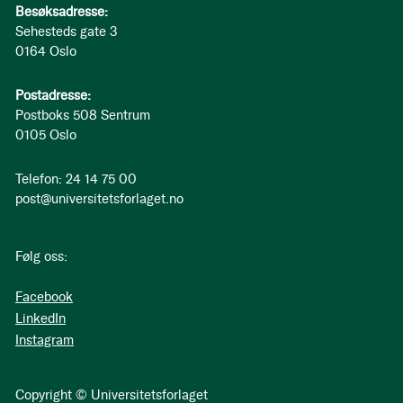
Besøksadresse:
Sehesteds gate 3
0164 Oslo
Postadresse:
Postboks 508 Sentrum
0105 Oslo
Telefon: 24 14 75 00
post@universitetsforlaget.no
Følg oss:
Facebook
LinkedIn
Instagram
Copyright © Universitetsforlaget