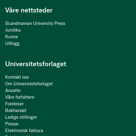
Våre nettsteder
Scandinavian University Press
Juridika
Kunne
Ublogg
Universitetsforlaget
Kontakt oss
Om Universitetsforlaget
Ansatte
Våre forfattere
Foreleser
Bokhandel
Ledige stillinger
Presse
Elektronisk faktura