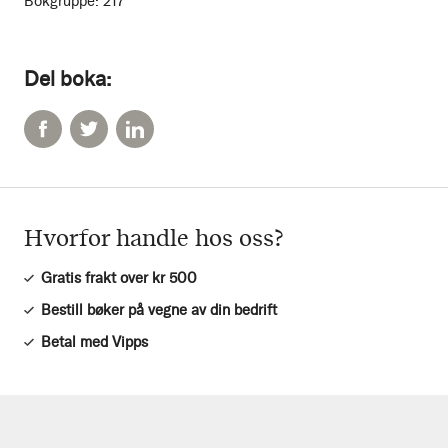
Bokgruppe:
217
Del boka:
Hvorfor handle hos oss?
Gratis frakt over kr 500
Bestill bøker på vegne av din bedrift
Betal med Vipps