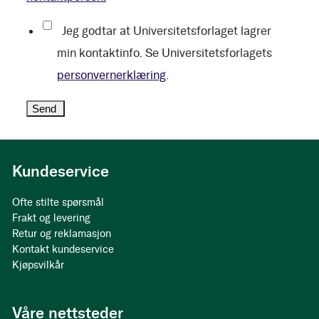
Jeg godtar at Universitetsforlaget lagrer
min kontaktinfo. Se Universitetsforlagets
personvernerklæring
.
Kundeservice
Ofte stilte spørsmål
Frakt og levering
Retur og reklamasjon
Kontakt kundeservice
Kjøpsvilkår
Våre nettsteder