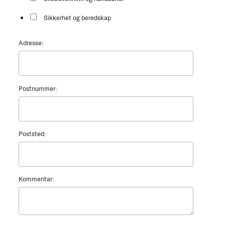
Sikkerhet og beredskap
Adresse:
Postnummer:
Poststed:
Kommentar: