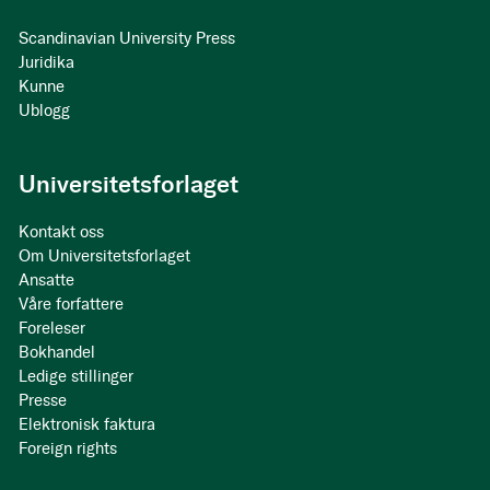
Scandinavian University Press
Juridika
Kunne
Ublogg
Universitetsforlaget
Kontakt oss
Om Universitetsforlaget
Ansatte
Våre forfattere
Foreleser
Bokhandel
Ledige stillinger
Presse
Elektronisk faktura
Foreign rights