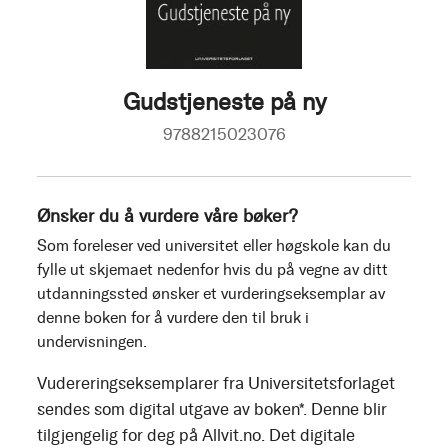
Gudstjeneste på ny
9788215023076
Ønsker du å vurdere våre bøker?
Som foreleser ved universitet eller høgskole kan du
fylle ut skjemaet nedenfor hvis du på vegne av ditt
utdanningssted ønsker et vurderingseksemplar av
denne boken for å vurdere den til bruk i
undervisningen.
Vudereringseksemplarer fra Universitetsforlaget
sendes som digital utgave av boken*. Denne blir
tilgjengelig for deg på Allvit.no. Det digitale