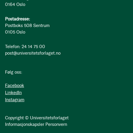
0164 Oslo
Postadresse:
Postboks 508 Sentrum
0105 Oslo
Telefon: 24 14 75 00
post@universitetsforlaget.no
Følg oss:
Facebook
LinkedIn
Instagram
Copyright © Universitetsforlaget
Informasjonskapsler
Personvern