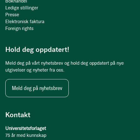
Bokhandel
Ledige stillinger
Presse
Elektronisk faktura
Foreign rights
Hold deg oppdatert!
Meld deg på vårt nyhetsbrev og hold deg oppdatert på nye
utgivelser og nyheter fra oss.
Meld deg på nyhetsbrev
Kontakt
Universitetsforlaget
75 år med kunnskap