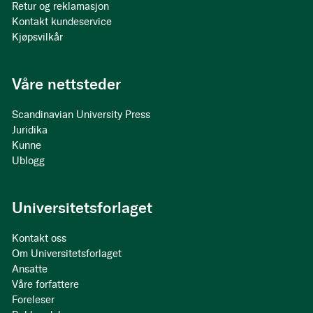
Retur og reklamasjon
Kontakt kundeservice
Kjøpsvilkår
Våre nettsteder
Scandinavian University Press
Juridika
Kunne
Ublogg
Universitetsforlaget
Kontakt oss
Om Universitetsforlaget
Ansatte
Våre forfattere
Foreleser