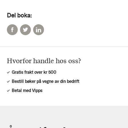
Del boka:
Hvorfor handle hos oss?
Gratis frakt over kr 500
Bestill bøker på vegne av din bedrift
Betal med Vipps