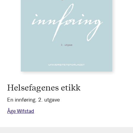
Helsefagenes etikk
En innføring. 2. utgave
Åge Wifstad