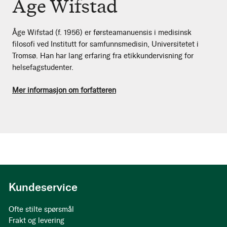
Åge Wifstad
Åge Wifstad (f. 1956) er førsteamanuensis i medisinsk
filosofi ved Institutt for samfunnsmedisin, Universitetet i
Tromsø. Han har lang erfaring fra etikkundervisning for
helsefagstudenter.
Mer informasjon om forfatteren
Kundeservice
Ofte stilte spørsmål
Frakt og levering