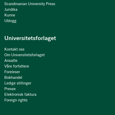
Scandinavian University Press
Juridika
Kunne
Ublogg
Universitetsforlaget
Kontakt oss
Om Universitetsforlaget
Ansatte
Våre forfattere
Foreleser
Bokhandel
Ledige stillinger
Presse
Elektronisk faktura
Foreign rights