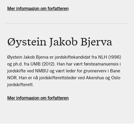
Mer informasjon om forfatteren
Øystein Jakob Bjerva
Øystein Jakob Bjerva er jordskiftekandidat fra NLH (1996)
og ph.d. fra UMB (2012). Han har vært førsteamanuensis i
jordskifte ved NMBU og vært leder for grunnerverv i Bane
NOR. Han er nå jordskifterettsleder ved Akershus og Oslo
jordskifterett.
Mer informasjon om forfatteren