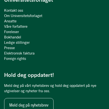
Kontakt oss
Om Universitetsforlaget
Ansatte
Våre forfattere
Foreleser
Bokhandel
Ledige stillinger
Presse
Elektronisk faktura
Foreign rights
Hold deg oppdatert!
Meld deg på vårt nyhetsbrev og hold deg oppdatert på nye
utgivelser og nyheter fra oss.
Meld deg på nyhetsbrev