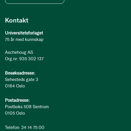
Kontakt
Universitetsforlaget
75 år med kunnskap
Aschehoug AS
Org.nr: 935 302 137
Besøksadresse:
Sehesteds gate 3
0164 Oslo
Postadresse:
Postboks 508 Sentrum
0105 Oslo
Telefon: 24 14 75 00