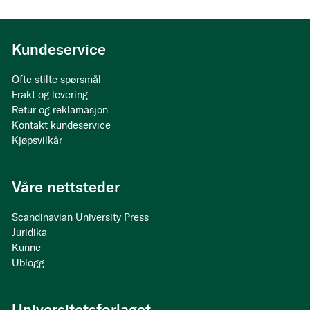
Kundeservice
Ofte stilte spørsmål
Frakt og levering
Retur og reklamasjon
Kontakt kundeservice
Kjøpsvilkår
Våre nettsteder
Scandinavian University Press
Juridika
Kunne
Ublogg
Universitetsforlaget