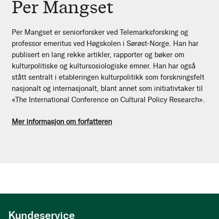
Per Mangset
Per Mangset er seniorforsker ved Telemarksforsking og
professor emeritus ved Høgskolen i Sørøst-Norge. Han har
publisert en lang rekke artikler, rapporter og bøker om
kulturpolitiske og kultursosiologiske emner. Han har også
stått sentralt i etableringen kulturpolitikk som forskningsfelt
nasjonalt og internasjonalt, blant annet som initiativtaker til
«The International Conference on Cultural Policy Research».
Mer informasjon om forfatteren
Kundeservice