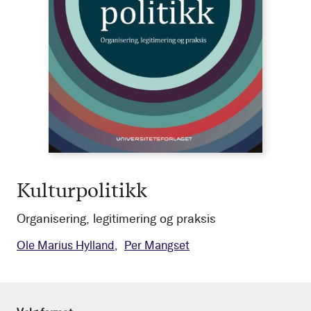
Kulturpolitikk
Organisering, legitimering og praksis
Ole Marius Hylland
Per Mangset