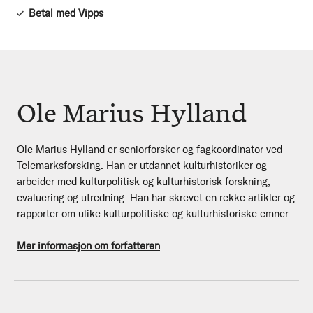
Betal med Vipps
Ole Marius Hylland
Ole Marius Hylland er seniorforsker og fagkoordinator ved
Telemarksforsking. Han er utdannet kulturhistoriker og
arbeider med kulturpolitisk og kulturhistorisk forskning,
evaluering og utredning. Han har skrevet en rekke artikler og
rapporter om ulike kulturpolitiske og kulturhistoriske emner.
Mer informasjon om forfatteren