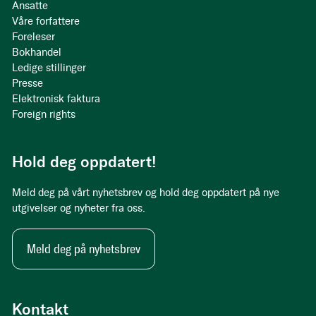
Ansatte
Våre forfattere
Foreleser
Bokhandel
Ledige stillinger
Presse
Elektronisk faktura
Foreign rights
Hold deg oppdatert!
Meld deg på vårt nyhetsbrev og hold deg oppdatert på nye
utgivelser og nyheter fra oss.
Meld deg på nyhetsbrev
Kontakt