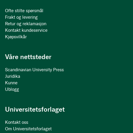
Ofte stilte spørsmål
Frakt og levering
Retur og reklamasjon
Kontakt kundeservice
Kjøpsvilkår
Våre nettsteder
Scandinavian University Press
Juridika
Kunne
Ublogg
Universitetsforlaget
Kontakt oss
Om Universitetsforlaget