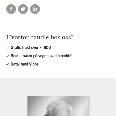
Hvorfor handle hos oss?
Gratis frakt over kr 500
Bestill bøker på vegne av din bedrift
Betal med Vipps