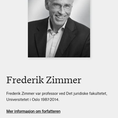
Frederik Zimmer
Frederik Zimmer var professor ved Det juridiske fakultetet,
Universitetet i Oslo 1987-2014.
Mer informasjon om forfatteren