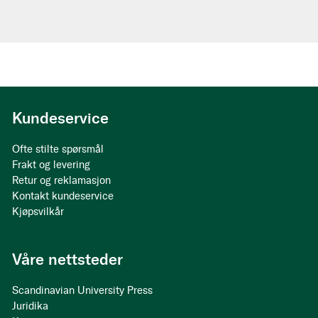
Kundeservice
Ofte stilte spørsmål
Frakt og levering
Retur og reklamasjon
Kontakt kundeservice
Kjøpsvilkår
Våre nettsteder
Scandinavian University Press
Juridika