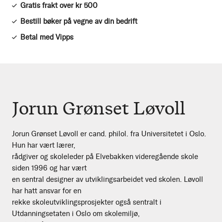
Gratis frakt over kr 500
Bestill bøker på vegne av din bedrift
Betal med Vipps
Jorun Grønset Løvoll
Jorun Grønset Løvoll er cand. philol. fra Universitetet i Oslo.
Hun har vært lærer,
rådgiver og skoleleder på Elvebakken videregående skole
siden 1996 og har vært
en sentral designer av utviklingsarbeidet ved skolen. Løvoll
har hatt ansvar for en
rekke skoleutviklingsprosjekter også sentralt i
Utdanningsetaten i Oslo om skolemiljø,