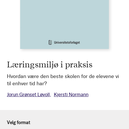
Læringsmiljø i praksis
Hvordan være den beste skolen for de elevene vi
til enhver tid har?
Jorun Grønset Løvoll
Kjersti Normann
Velg format