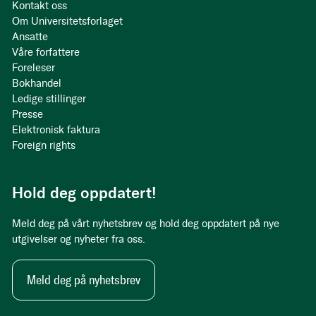
Kontakt oss
Om Universitetsforlaget
Ansatte
Våre forfattere
Foreleser
Bokhandel
Ledige stillinger
Presse
Elektronisk faktura
Foreign rights
Hold deg oppdatert!
Meld deg på vårt nyhetsbrev og hold deg oppdatert på nye
utgivelser og nyheter fra oss.
Meld deg på nyhetsbrev