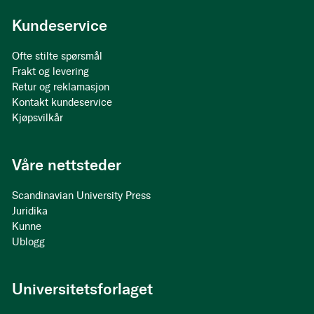
Kundeservice
Ofte stilte spørsmål
Frakt og levering
Retur og reklamasjon
Kontakt kundeservice
Kjøpsvilkår
Våre nettsteder
Scandinavian University Press
Juridika
Kunne
Ublogg
Universitetsforlaget