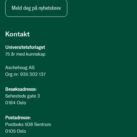
Meld deg på nyhetsbrev
Kontakt
Universitetsforlaget
75 år med kunnskap
Aschehoug AS
Org.nr: 935 302 137
Besøksadresse:
Sehesteds gate 3
0164 Oslo
Postadresse:
Postboks 508 Sentrum
0105 Oslo