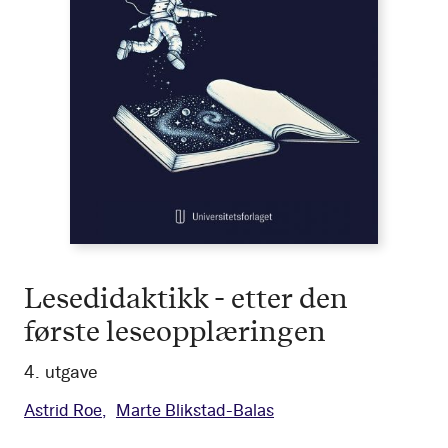
Lesedidaktikk - etter den
første leseopplæringen
4. utgave
Astrid Roe
Marte Blikstad-Balas