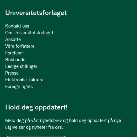
Universitetsforlaget
Kontakt oss
Om Universitetsforlaget
Ansatte
Våre forfattere
Foreleser
Bokhandel
Ledige stillinger
Presse
Elektronisk faktura
Foreign rights
Hold deg oppdatert!
Meld deg på vårt nyhetsbrev og hold deg oppdatert på nye
utgivelser og nyheter fra oss.