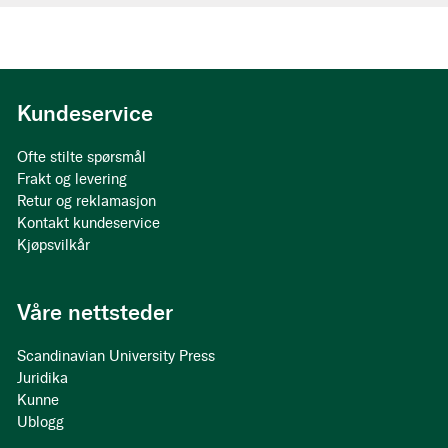
Kundeservice
Ofte stilte spørsmål
Frakt og levering
Retur og reklamasjon
Kontakt kundeservice
Kjøpsvilkår
Våre nettsteder
Scandinavian University Press
Juridika
Kunne
Ublogg