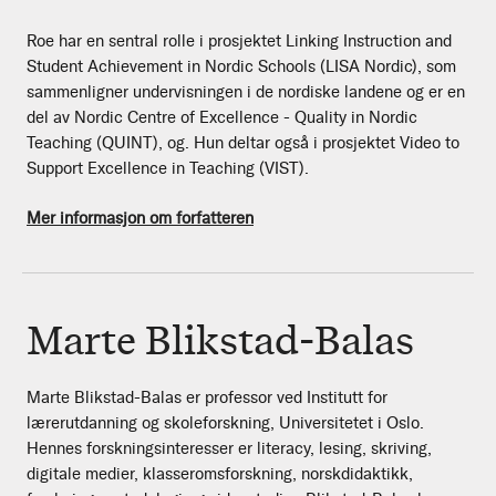
Roe har en sentral rolle i prosjektet Linking Instruction and
Student Achievement in Nordic Schools (LISA Nordic), som
sammenligner undervisningen i de nordiske landene og er en
del av Nordic Centre of Excellence - Quality in Nordic
Teaching (QUINT), og. Hun deltar også i prosjektet Video to
Support Excellence in Teaching (VIST).
Mer informasjon om forfatteren
Marte Blikstad-Balas
Marte Blikstad-Balas er professor ved Institutt for
lærerutdanning og skoleforskning, Universitetet i Oslo.
Hennes forskningsinteresser er literacy, lesing, skriving,
digitale medier, klasseromsforskning, norskdidaktikk,