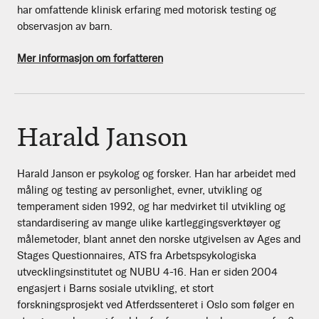
har omfattende klinisk erfaring med motorisk testing og
observasjon av barn.
Mer informasjon om forfatteren
Harald Janson
Harald Janson er psykolog og forsker. Han har arbeidet med
måling og testing av personlighet, evner, utvikling og
temperament siden 1992, og har medvirket til utvikling og
standardisering av mange ulike kartleggingsverktøyer og
målemetoder, blant annet den norske utgivelsen av Ages and
Stages Questionnaires, ATS fra Arbetspsykologiska
utvecklingsinstitutet og NUBU 4-16. Han er siden 2004
engasjert i Barns sosiale utvikling, et stort
forskningsprosjekt ved Atferdssenteret i Oslo som følger en