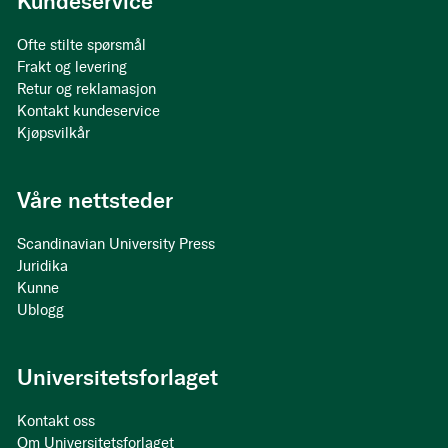
Kundeservice
Ofte stilte spørsmål
Frakt og levering
Retur og reklamasjon
Kontakt kundeservice
Kjøpsvilkår
Våre nettsteder
Scandinavian University Press
Juridika
Kunne
Ublogg
Universitetsforlaget
Kontakt oss
Om Universitetsforlaget