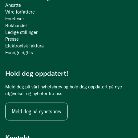
Ansatte
Våre forfattere
Foreleser
Bokhandel
Ledige stillinger
Presse
Elektronisk faktura
Foreign rights
Hold deg oppdatert!
Meld deg på vårt nyhetsbrev og hold deg oppdatert på nye
utgivelser og nyheter fra oss.
Meld deg på nyhetsbrev
Kontakt