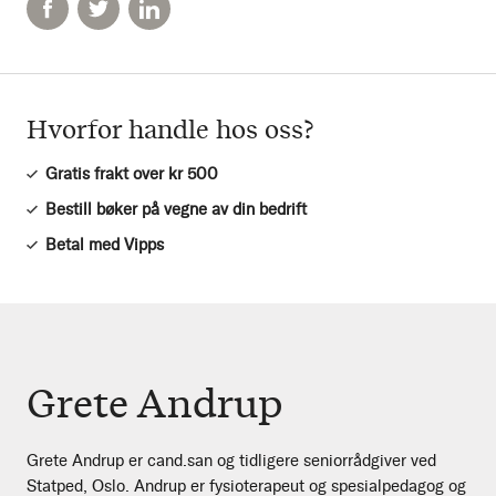
Hvorfor handle hos oss?
Gratis frakt over kr 500
Bestill bøker på vegne av din bedrift
Betal med Vipps
Grete Andrup
Grete Andrup er cand.san og tidligere seniorrådgiver ved
Statped, Oslo. Andrup er fysioterapeut og spesialpedagog og