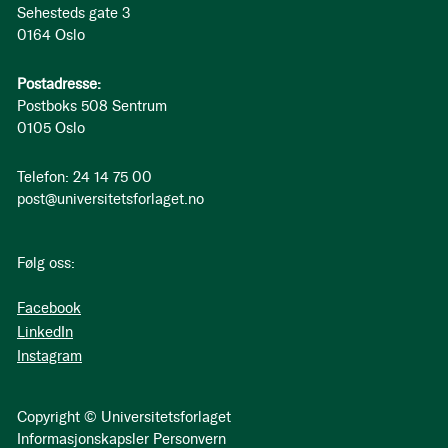
Sehesteds gate 3
0164 Oslo
Postadresse:
Postboks 508 Sentrum
0105 Oslo
Telefon: 24 14 75 00
post@universitetsforlaget.no
Følg oss:
Facebook
LinkedIn
Instagram
Copyright © Universitetsforlaget
Informasjonskapsler
Personvern