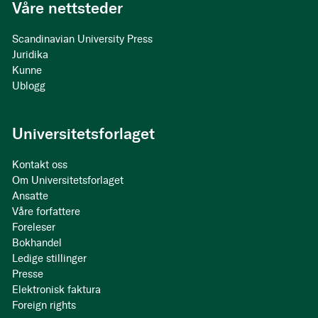
Våre nettsteder
Scandinavian University Press
Juridika
Kunne
Ublogg
Universitetsforlaget
Kontakt oss
Om Universitetsforlaget
Ansatte
Våre forfattere
Foreleser
Bokhandel
Ledige stillinger
Presse
Elektronisk faktura
Foreign rights