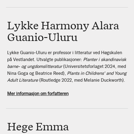
Lykke Harmony Alara
Guanio-Uluru
Lykke Guanio-Uluru er professor i litteratur ved Høgskulen
på Vestlandet. Utvalgte publikasjoner:
Planter i skandinavisk
barne- og ungdomslitteratur
(Universitetsforlaget 2024, med
Nina Goga og Beatrice Reed),
Plants in Childrens' and Young
Adult Literature
(Routledge 2022, med Melanie Duckworth).
Mer informasjon om forfatteren
Hege Emma