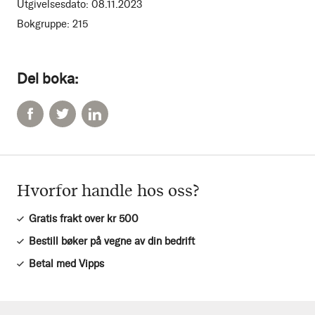
Utgivelsesdato:
08.11.2023
Bokgruppe:
215
Del boka:
Hvorfor handle hos oss?
Gratis frakt over kr 500
Bestill bøker på vegne av din bedrift
Betal med Vipps