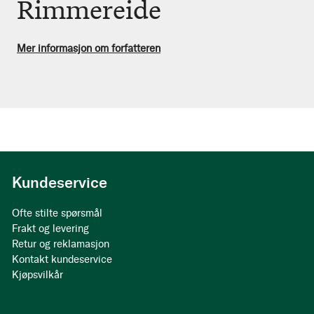
Rimmereide
Mer informasjon om forfatteren
Kundeservice
Ofte stilte spørsmål
Frakt og levering
Retur og reklamasjon
Kontakt kundeservice
Kjøpsvilkår