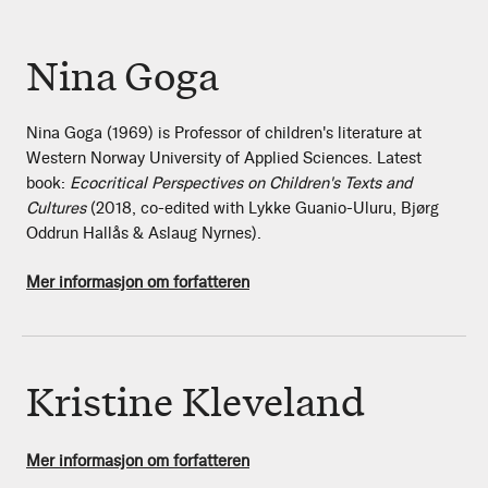
Nina Goga
Nina Goga (1969) is Professor of children's literature at
Western Norway University of Applied Sciences. Latest
book:
Ecocritical Perspectives on Children's Texts and
Cultures
(2018, co-edited with Lykke Guanio-Uluru, Bjørg
Oddrun Hallås & Aslaug Nyrnes).
Mer informasjon om forfatteren
Kristine Kleveland
Mer informasjon om forfatteren