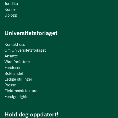
Juridika
Kunne
Ublogg
Universitetsforlaget
Kontakt oss
Om Universitetsforlaget
Ansatte
Våre forfattere
Foreleser
Bokhandel
Ledige stillinger
Presse
Elektronisk faktura
Foreign rights
Hold deg oppdatert!