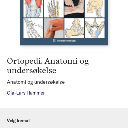
Ortopedi. Anatomi og
undersøkelse
Anatomi og undersøkelse
Ola-Lars Hammer
Velg format