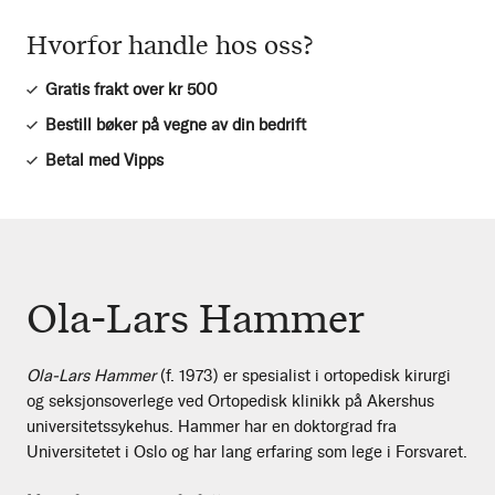
Hvorfor handle hos oss?
Gratis frakt over kr 500
Bestill bøker på vegne av din bedrift
Betal med Vipps
Ola-Lars Hammer
Ola-Lars Hammer
(f. 1973) er spesialist i ortopedisk kirurgi
og seksjonsoverlege ved Ortopedisk klinikk på Akershus
universitetssykehus. Hammer har en doktorgrad fra
Universitetet i Oslo og har lang erfaring som lege i Forsvaret.