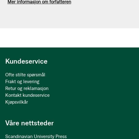
Mer informasjon om forfatteren
Kundeservice
Ofte stilte spørsmål
Frakt og levering
Retur og reklamasjon
Kontakt kundeservice
Kjøpsvilkår
Våre nettsteder
Scandinavian University Press