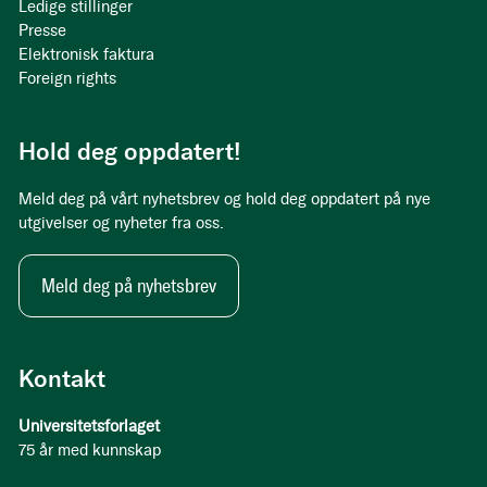
Ledige stillinger
Presse
Elektronisk faktura
Foreign rights
Hold deg oppdatert!
Meld deg på vårt nyhetsbrev og hold deg oppdatert på nye
utgivelser og nyheter fra oss.
Meld deg på nyhetsbrev
Kontakt
Universitetsforlaget
75 år med kunnskap