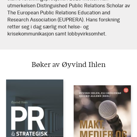
utmerkelsen Distinguished Public Relations Scholar av
The European Public Relations Education and
Research Association (EUPRERA). Hans forskning
retter seg i dag særlig mot helse- og
krisekommunikasjon samt lobbyvirksomhet.
Bøker av Øyvind Ihlen