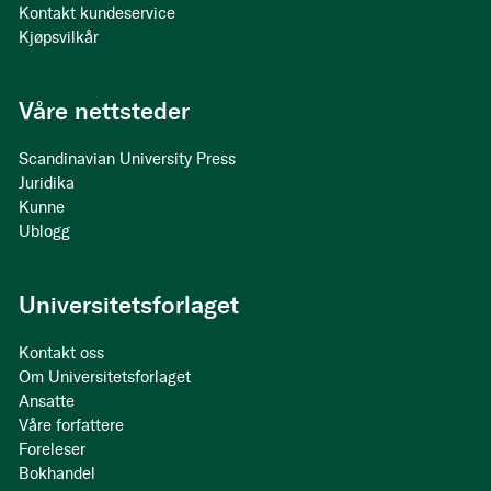
Kontakt kundeservice
Kjøpsvilkår
Våre nettsteder
Scandinavian University Press
Juridika
Kunne
Ublogg
Universitetsforlaget
Kontakt oss
Om Universitetsforlaget
Ansatte
Våre forfattere
Foreleser
Bokhandel