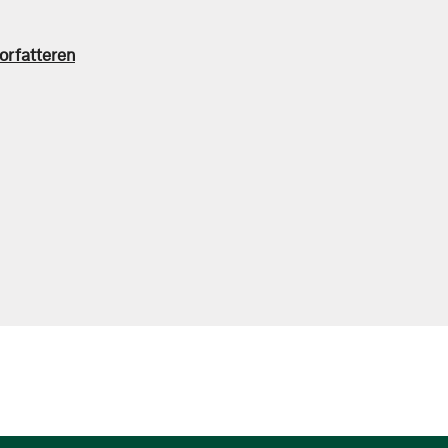
orfatteren