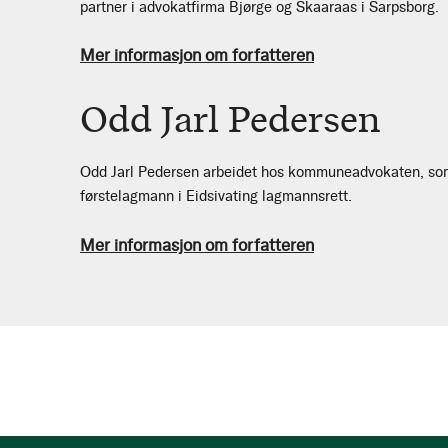
partner i advokatfirma Bjørge og Skaaraas i Sarpsborg.
Mer informasjon om forfatteren
Odd Jarl Pedersen
Odd Jarl Pedersen arbeidet hos kommuneadvokaten, s
førstelagmann i Eidsivating lagmannsrett.
Mer informasjon om forfatteren