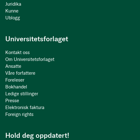
Juridika
Kunne
Ublogg
Universitetsforlaget
Kontakt oss
Om Universitetsforlaget
Ansatte
Våre forfattere
Foreleser
Bokhandel
Ledige stillinger
Presse
Elektronisk faktura
Foreign rights
Hold deg oppdatert!