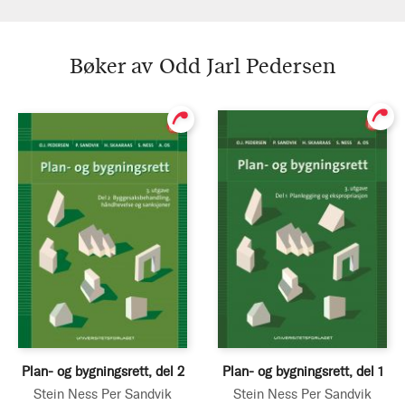
Bøker av Odd Jarl Pedersen
Plan- og bygningsrett, del 2
Plan- og bygningsrett, del 1
Stein Ness
Per Sandvik
Stein Ness
Per Sandvik