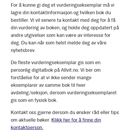
For å kunne gi deg et vurderingseksemplar må vi
lagre din kontaktinformasjon og hvilken bok du
bestiller. Vi vil senere ta kontakt med deg for å få
din vurdering av boken, og holde deg oppdatert på
andre utgivelser som kan være av interesse for
deg. Du kan når som helst melde deg av våre
nyhetsbrev.
De fleste vurderingseksemplar gis som en
personlig digitalbok på Allvit.no. Vi ber om
forståelse for at vi ikke sender mange
eksemplarer av samme bok til hver
avdeling/seksjon, dersom vurderingseksemplaret
gis som en fysisk bok.
Kontakt oss gjerne dersom du ønsker råd eller tips
om aktuelle bøker.
Klikk her for å finne din
kontaktperson.