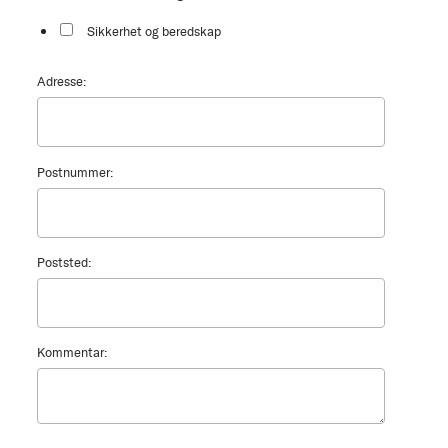
Sikkerhet og beredskap
Adresse:
Postnummer:
Poststed:
Kommentar: