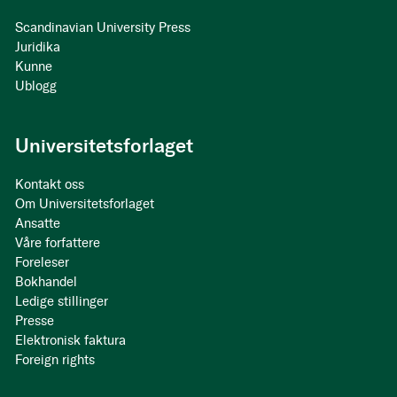
Scandinavian University Press
Juridika
Kunne
Ublogg
Universitetsforlaget
Kontakt oss
Om Universitetsforlaget
Ansatte
Våre forfattere
Foreleser
Bokhandel
Ledige stillinger
Presse
Elektronisk faktura
Foreign rights