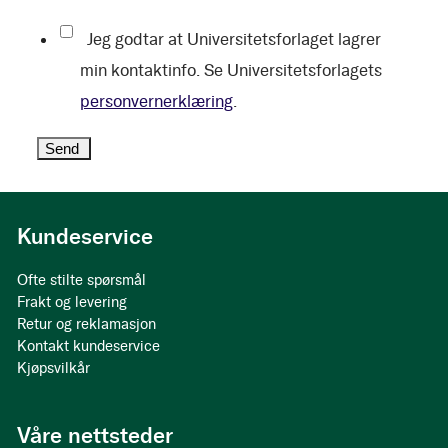
Jeg godtar at Universitetsforlaget lagrer
min kontaktinfo. Se Universitetsforlagets
personvernerklæring
.
Kundeservice
Ofte stilte spørsmål
Frakt og levering
Retur og reklamasjon
Kontakt kundeservice
Kjøpsvilkår
Våre nettsteder