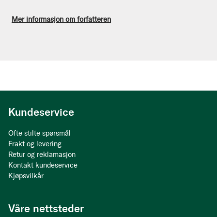
Mer informasjon om forfatteren
Kundeservice
Ofte stilte spørsmål
Frakt og levering
Retur og reklamasjon
Kontakt kundeservice
Kjøpsvilkår
Våre nettsteder