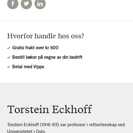
Hvorfor handle hos oss?
Gratis frakt over kr 500
Bestill bøker på vegne av din bedrift
Betal med Vipps
Torstein Eckhoff
Torstein Eckhoff (1916-93) var professor i rettsvitenskap ved
Universitetet i Oslo.