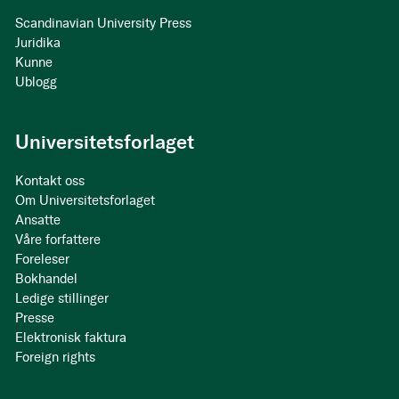
Scandinavian University Press
Juridika
Kunne
Ublogg
Universitetsforlaget
Kontakt oss
Om Universitetsforlaget
Ansatte
Våre forfattere
Foreleser
Bokhandel
Ledige stillinger
Presse
Elektronisk faktura
Foreign rights