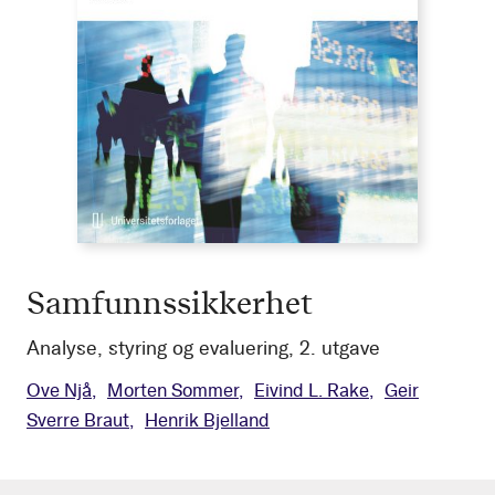
Samfunnssikkerhet
Analyse, styring og evaluering, 2. utgave
Ove Njå
Morten Sommer
Eivind L. Rake
Geir
Sverre Braut
Henrik Bjelland