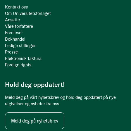
Kontakt oss
Om Universitetsforlaget
Ansatte
Våre forfattere
Foreleser
Bokhandel
Ledige stillinger
Presse
Elektronisk faktura
Foreign rights
Hold deg oppdatert!
Meld deg på vårt nyhetsbrev og hold deg oppdatert på nye
utgivelser og nyheter fra oss.
Meld deg på nyhetsbrev