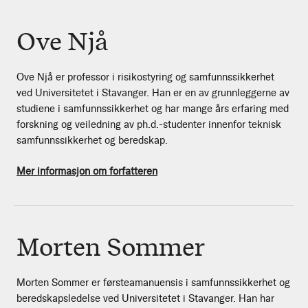
Ove Njå
Ove Njå er professor i risikostyring og samfunnssikkerhet
ved Universitetet i Stavanger. Han er en av grunnleggerne av
studiene i samfunnssikkerhet og har mange års erfaring med
forskning og veiledning av ph.d.-studenter innenfor teknisk
samfunnssikkerhet og beredskap.
Mer informasjon om forfatteren
Morten Sommer
Morten Sommer er førsteamanuensis i samfunnssikkerhet og
beredskapsledelse ved Universitetet i Stavanger. Han har