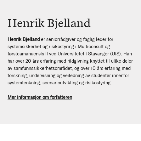
Henrik Bjelland
Henrik Bjelland
er seniorrådgiver og faglig leder for
systemsikkerhet og risikostyring i Multiconsult og
førsteamanuensis II ved Universitetet i Stavanger (UiS). Han
har over 20 års erfaring med rådgivning knyttet til ulike deler
av samfunnssikkerhetsområdet, og over 10 års erfaring med
forskning, undervisning og veiledning av studenter innenfor
systemtenkning, scenarioutvikling og risikostyring.
Mer informasjon om forfatteren