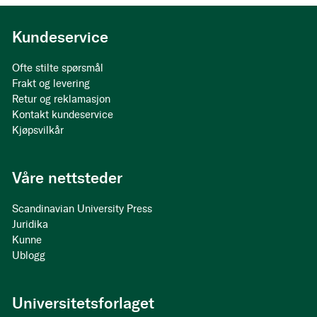
Kundeservice
Ofte stilte spørsmål
Frakt og levering
Retur og reklamasjon
Kontakt kundeservice
Kjøpsvilkår
Våre nettsteder
Scandinavian University Press
Juridika
Kunne
Ublogg
Universitetsforlaget