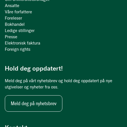
Ansatte
Våre forfattere
Foreleser
Bokhandel
Ledige stillinger
Presse
Elektronisk faktura
Foreign rights
Hold deg oppdatert!
Meld deg på vårt nyhetsbrev og hold deg oppdatert på nye
utgivelser og nyheter fra oss.
Meld deg på nyhetsbrev