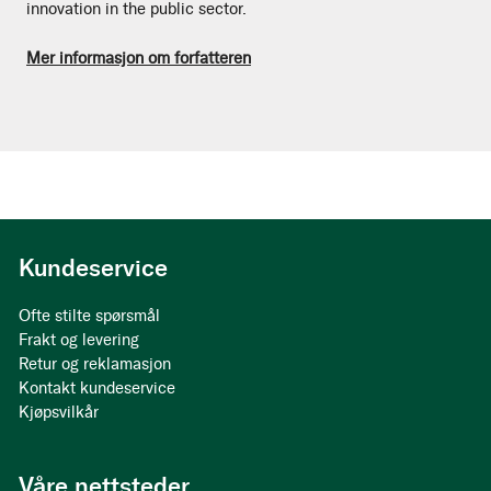
innovation in the public sector.
Mer informasjon om forfatteren
Kundeservice
Ofte stilte spørsmål
Frakt og levering
Retur og reklamasjon
Kontakt kundeservice
Kjøpsvilkår
Våre nettsteder