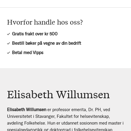
Hvorfor handle hos oss?
Gratis frakt over kr 500
Bestill bøker på vegne av din bedrift
Betal med Vipps
Elisabeth Willumsen
Elisabeth Willumsen
er professor emerita, Dr. PH, ved
Universitetet i Stavanger, Fakultet for helsevitenskap,
avdeling Folkehelse. Hun er utdannet sosionom med master i
spesialpedagogikk og doktorgrad i folkehelsevitenskap.