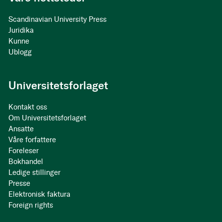
Scandinavian University Press
Juridika
Kunne
Ublogg
Universitetsforlaget
Kontakt oss
Om Universitetsforlaget
Ansatte
Våre forfattere
Foreleser
Bokhandel
Ledige stillinger
Presse
Elektronisk faktura
Foreign rights