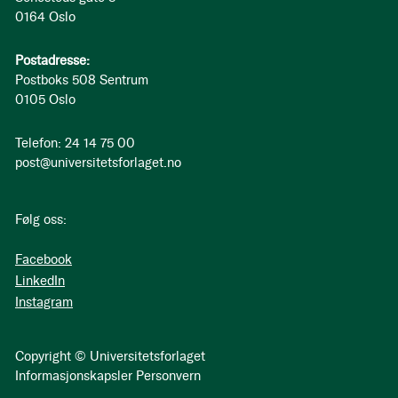
0164 Oslo
Postadresse:
Postboks 508 Sentrum
0105 Oslo
Telefon: 24 14 75 00
post@universitetsforlaget.no
Følg oss:
Facebook
LinkedIn
Instagram
Copyright © Universitetsforlaget
Informasjonskapsler
Personvern