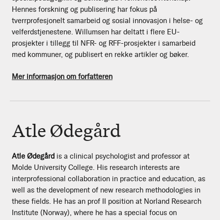
Hennes forskning og publisering har fokus på
tverrprofesjonelt samarbeid og sosial innovasjon i helse- og
velferdstjenestene. Willumsen har deltatt i flere EU-
prosjekter i tillegg til NFR- og RFF-prosjekter i samarbeid
med kommuner, og publisert en rekke artikler og bøker.
Mer informasjon om forfatteren
Atle Ødegård
Atle Ødegård
is a clinical psychologist and professor at
Molde University College. His research interests are
interprofessional collaboration in practice and education, as
well as the development of new research methodologies in
these fields. He has an prof II position at Norland Research
Institute (Norway), where he has a special focus on