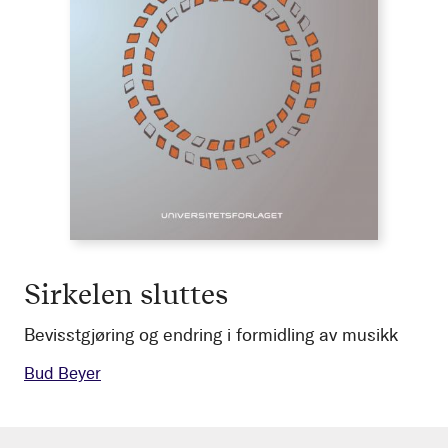
Sirkelen sluttes
Bevisstgjøring og endring i formidling av musikk
Bud Beyer