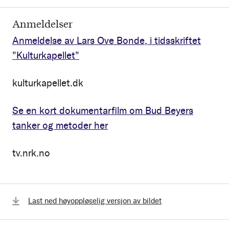
Anmeldelser
Anmeldelse av Lars Ove Bonde, i tidsskriftet
"Kulturkapellet"
kulturkapellet.dk
Se en kort dokumentarfilm om Bud Beyers
tanker og metoder her
tv.nrk.no
Last ned høyoppløselig versjon av bildet