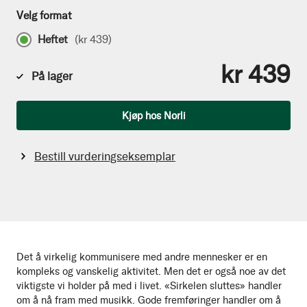
Velg format
Heftet
(
kr 439
)
kr 439
På lager
Antall
Kjøp hos Norli
Bestill vurderingseksemplar
Det å virkelig kommunisere med andre mennesker er en
kompleks og vanskelig aktivitet. Men det er også noe av det
viktigste vi holder på med i livet. «Sirkelen sluttes» handler
om å nå fram med musikk. Gode fremføringer handler om å