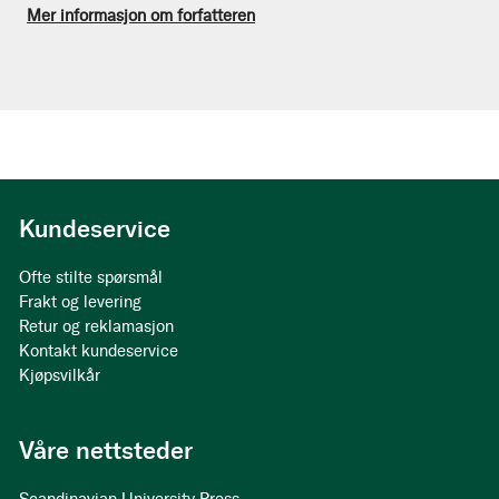
Mer informasjon om forfatteren
Kundeservice
Ofte stilte spørsmål
Frakt og levering
Retur og reklamasjon
Kontakt kundeservice
Kjøpsvilkår
Våre nettsteder