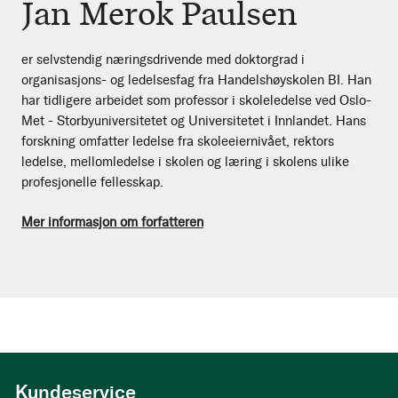
Jan Merok Paulsen
er selvstendig næringsdrivende med doktorgrad i
organisasjons- og ledelsesfag fra Handelshøyskolen BI. Han
har tidligere arbeidet som professor i skoleledelse ved Oslo-
Met - Storbyuniversitetet og Universitetet i Innlandet. Hans
forskning omfatter ledelse fra skoleeiernivået, rektors
ledelse, mellomledelse i skolen og læring i skolens ulike
profesjonelle fellesskap.
Mer informasjon om forfatteren
Kundeservice