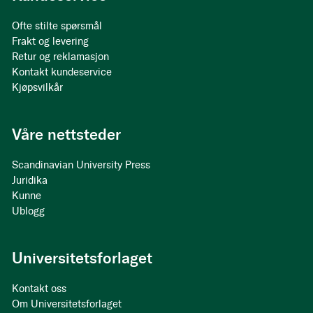
Ofte stilte spørsmål
Frakt og levering
Retur og reklamasjon
Kontakt kundeservice
Kjøpsvilkår
Våre nettsteder
Scandinavian University Press
Juridika
Kunne
Ublogg
Universitetsforlaget
Kontakt oss
Om Universitetsforlaget