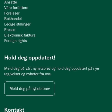
Ansatte
Våre forfattere
Foreleser
Bokhandel
Ledige stillinger
Presse
Elektronisk faktura
Foreign rights
Hold deg oppdatert!
Meld deg på vårt nyhetsbrev og hold deg oppdatert på nye
utgivelser og nyheter fra oss.
Meld deg på nyhetsbrev
Kontakt