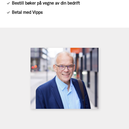
Bestill bøker på vegne av din bedrift
Betal med Vipps