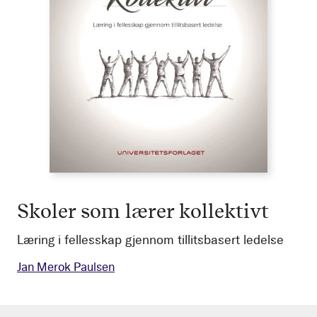
Skoler som lærer kollektivt
Læring i fellesskap gjennom tillitsbasert ledelse
Jan Merok Paulsen