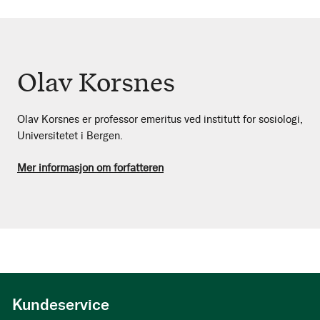
Olav Korsnes
Olav Korsnes er professor emeritus ved institutt for sosiologi,
Universitetet i Bergen.
Mer informasjon om forfatteren
Kundeservice