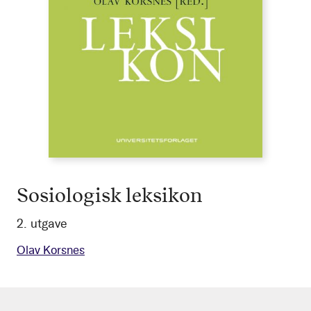
Sosiologisk leksikon
2. utgave
Olav Korsnes