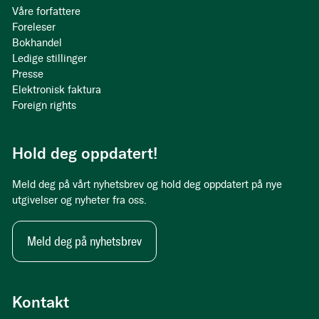
Våre forfattere
Foreleser
Bokhandel
Ledige stillinger
Presse
Elektronisk faktura
Foreign rights
Hold deg oppdatert!
Meld deg på vårt nyhetsbrev og hold deg oppdatert på nye
utgivelser og nyheter fra oss.
Meld deg på nyhetsbrev
Kontakt