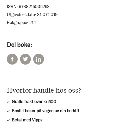
ISBN:
9788215035253
Utgivelsesdato:
31.07.2019
Bokgruppe:
214
Del boka:
Hvorfor handle hos oss?
Gratis frakt over kr 500
Bestill bøker på vegne av din bedrift
Betal med Vipps