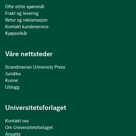
Ofte stilte spørsmål
Frakt og levering
Retur og reklamasjon
Kontakt kundeservice
Kjøpsvilkår
Våre nettsteder
Scandinavian University Press
Juridika
Kunne
Ublogg
Universitetsforlaget
Kontakt oss
Om Universitetsforlaget
Ansatte