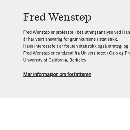
Fred Wenstøp
Fred Wenstøp er professor i beslutningsanalyse ved Ha
år har vært ansvarlig for grunnkursene i statistikk.
Hans interessefelt er foruten statistikk også strategi og 
Fred Wenstøp er cand.real fra Universitetet i Oslo og 
University of California, Berkeley
Mer informasjon om forfatteren