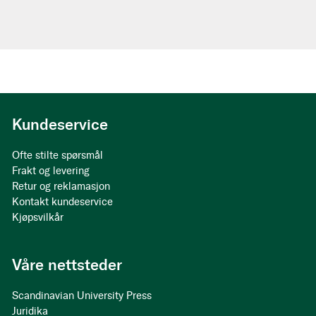
Kundeservice
Ofte stilte spørsmål
Frakt og levering
Retur og reklamasjon
Kontakt kundeservice
Kjøpsvilkår
Våre nettsteder
Scandinavian University Press
Juridika