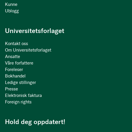
Kunne
Ublogg
Universitetsforlaget
Kontakt oss
Om Universitetsforlaget
Ansatte
Våre forfattere
Foreleser
Bokhandel
Ledige stillinger
Presse
Elektronisk faktura
Foreign rights
Hold deg oppdatert!