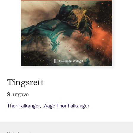
Tingsrett
9. utgave
Thor Falkanger
Aage Thor Falkanger