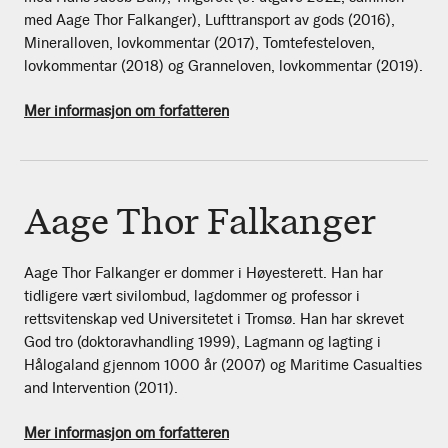
med Aage Thor Falkanger), Lufttransport av gods (2016),
Mineralloven, lovkommentar (2017), Tomtefesteloven,
lovkommentar (2018) og Granneloven, lovkommentar (2019).
Mer informasjon om forfatteren
Aage Thor Falkanger
Aage Thor Falkanger er dommer i Høyesterett. Han har
tidligere vært sivilombud, lagdommer og professor i
rettsvitenskap ved Universitetet i Tromsø. Han har skrevet
God tro (doktoravhandling 1999), Lagmann og lagting i
Hålogaland gjennom 1000 år (2007) og Maritime Casualties
and Intervention (2011).
Mer informasjon om forfatteren