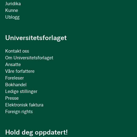
Juridika
Kunne
Ublogg
Universitetsforlaget
Kontakt oss
Om Universitetsforlaget
Ansatte
Våre forfattere
Foreleser
Bokhandel
Ledige stillinger
Presse
Elektronisk faktura
Foreign rights
Hold deg oppdatert!