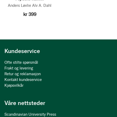
Anders Løvlie
Alv A. Dahl
kr 399
Kundeservice
Ofte stilte spørsmål
Frakt og levering
Retur og reklamasjon
Kontakt kundeservice
Kjøpsvilkår
Våre nettsteder
Scandinavian University Press