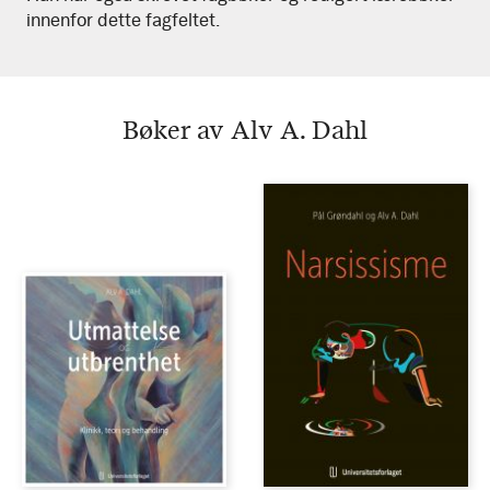
innenfor dette fagfeltet.
Bøker av Alv A. Dahl