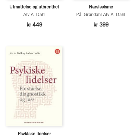
Utmattelse og utbrenthet
Narsissisme
Alv A. Dahl
Pål Grøndahl
Alv A. Dahl
kr 449
kr 399
Psykiske lidelser