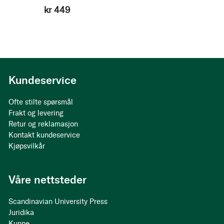
kr 449
Kundeservice
Ofte stilte spørsmål
Frakt og levering
Retur og reklamasjon
Kontakt kundeservice
Kjøpsvilkår
Våre nettsteder
Scandinavian University Press
Juridika
Kunne