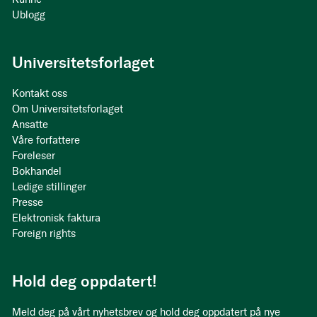
Ublogg
Universitetsforlaget
Kontakt oss
Om Universitetsforlaget
Ansatte
Våre forfattere
Foreleser
Bokhandel
Ledige stillinger
Presse
Elektronisk faktura
Foreign rights
Hold deg oppdatert!
Meld deg på vårt nyhetsbrev og hold deg oppdatert på nye