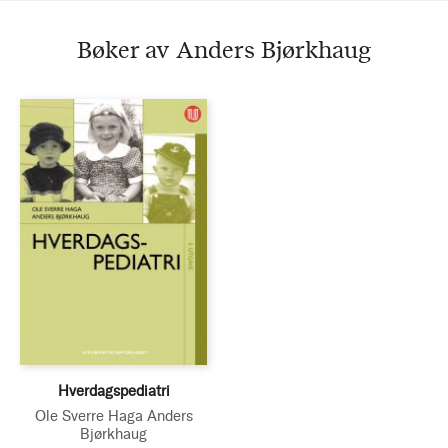
Bøker av Anders Bjørkhaug
Hverdagspediatri
Ole Sverre Haga
Anders
Bjørkhaug