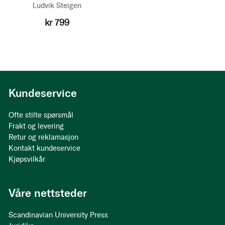
Ludvik Steigen
kr 799
Kundeservice
Ofte stilte spørsmål
Frakt og levering
Retur og reklamasjon
Kontakt kundeservice
Kjøpsvilkår
Våre nettsteder
Scandinavian University Press