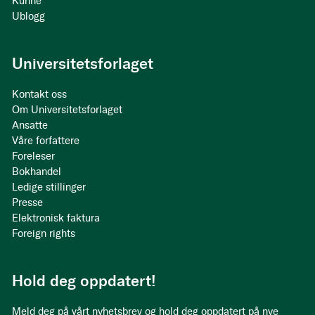
Kunne
Ublogg
Universitetsforlaget
Kontakt oss
Om Universitetsforlaget
Ansatte
Våre forfattere
Foreleser
Bokhandel
Ledige stillinger
Presse
Elektronisk faktura
Foreign rights
Hold deg oppdatert!
Meld deg på vårt nyhetsbrev og hold deg oppdatert på nye