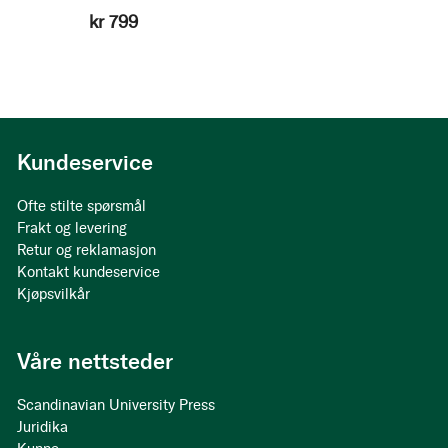
kr 799
Kundeservice
Ofte stilte spørsmål
Frakt og levering
Retur og reklamasjon
Kontakt kundeservice
Kjøpsvilkår
Våre nettsteder
Scandinavian University Press
Juridika