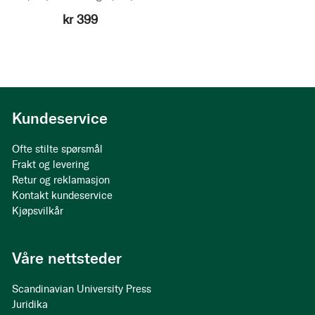
kr 399
Kundeservice
Ofte stilte spørsmål
Frakt og levering
Retur og reklamasjon
Kontakt kundeservice
Kjøpsvilkår
Våre nettsteder
Scandinavian University Press
Juridika