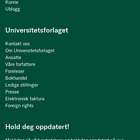
Kunne
Ublogg
Universitetsforlaget
Kontakt oss
Om Universitetsforlaget
Ansatte
Våre forfattere
Foreleser
Bokhandel
Ledige stillinger
Presse
Elektronisk faktura
Foreign rights
Hold deg oppdatert!