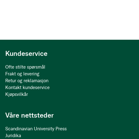
Kundeservice
Ofte stilte spørsmål
Frakt og levering
Retur og reklamasjon
Kontakt kundeservice
Kjøpsvilkår
Våre nettsteder
Scandinavian University Press
Juridika