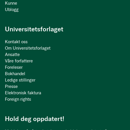
Kunne
Ublogg
Universitetsforlaget
Kontakt oss
Om Universitetsforlaget
Ansatte
Våre forfattere
Foreleser
Bokhandel
Ledige stillinger
Presse
Elektronisk faktura
Foreign rights
Hold deg oppdatert!