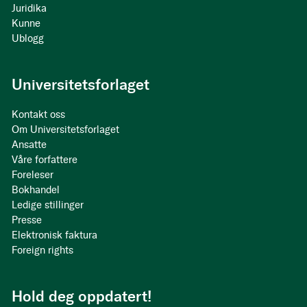
Juridika
Kunne
Ublogg
Universitetsforlaget
Kontakt oss
Om Universitetsforlaget
Ansatte
Våre forfattere
Foreleser
Bokhandel
Ledige stillinger
Presse
Elektronisk faktura
Foreign rights
Hold deg oppdatert!