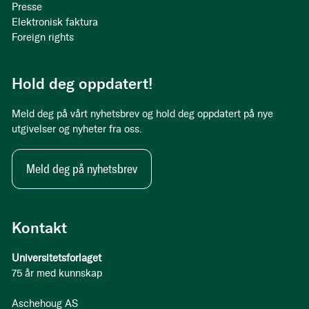
Presse
Elektronisk faktura
Foreign rights
Hold deg oppdatert!
Meld deg på vårt nyhetsbrev og hold deg oppdatert på nye
utgivelser og nyheter fra oss.
Meld deg på nyhetsbrev
Kontakt
Universitetsforlaget
75 år med kunnskap
Aschehoug AS