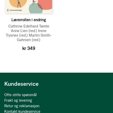
Lærerrollen i endring
Cathrine Edelhard Tømte
Anne Lien
(red.)
Irene
Trysnes
(red.)
Martin Smith-
Gahrsen
(red.)
kr 349
Kundeservice
Ofte stilte spørsmål
Frakt og levering
Retur og reklamasjon
Kontakt kundeservice