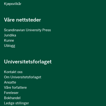
Kjøpsvilkår
Våre nettsteder
Scandinavian University Press
Juridika
Kunne
Ublogg
Universitetsforlaget
Kontakt oss
Om Universitetsforlaget
Ansatte
Våre forfattere
Foreleser
Bokhandel
Ledige stillinger