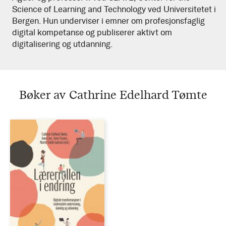
Science of Learning and Technology ved Universitetet i
Bergen. Hun underviser i emner om profesjonsfaglig
digital kompetanse og publiserer aktivt om
digitalisering og utdanning.
Bøker av Cathrine Edelhard Tømte