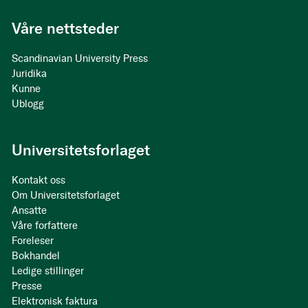
Våre nettsteder
Scandinavian University Press
Juridika
Kunne
Ublogg
Universitetsforlaget
Kontakt oss
Om Universitetsforlaget
Ansatte
Våre forfattere
Foreleser
Bokhandel
Ledige stillinger
Presse
Elektronisk faktura