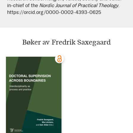
in-chief of the
Nordic Journal of Practical Theology
.
https://orcid.org/0000-0002-4393-0625
Bøker av Fredrik Saxegaard