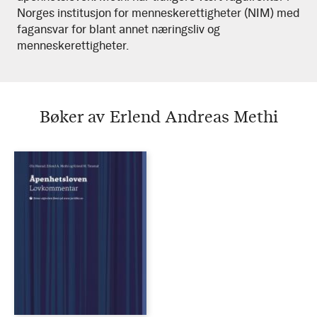
Norges institusjon for menneskerettigheter (NIM) med
fagansvar for blant annet næringsliv og
menneskerettigheter.
Bøker av Erlend Andreas Methi