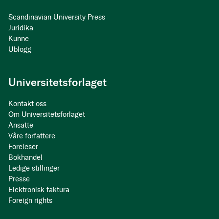
Scandinavian University Press
Juridika
Kunne
Ublogg
Universitetsforlaget
Kontakt oss
Om Universitetsforlaget
Ansatte
Våre forfattere
Foreleser
Bokhandel
Ledige stillinger
Presse
Elektronisk faktura
Foreign rights