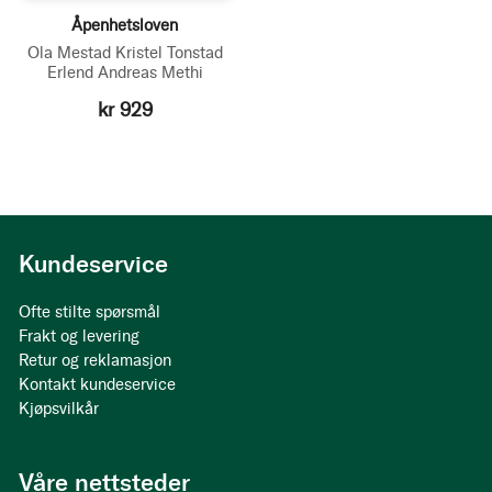
Åpenhetsloven
Ola Mestad
Kristel Tonstad
Erlend Andreas Methi
kr 929
Kundeservice
Ofte stilte spørsmål
Frakt og levering
Retur og reklamasjon
Kontakt kundeservice
Kjøpsvilkår
Våre nettsteder