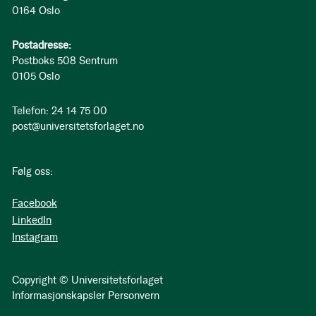
0164 Oslo
Postadresse:
Postboks 508 Sentrum
0105 Oslo
Telefon: 24 14 75 00
post@universitetsforlaget.no
Følg oss:
Facebook
LinkedIn
Instagram
Copyright © Universitetsforlaget
Informasjonskapsler
Personvern