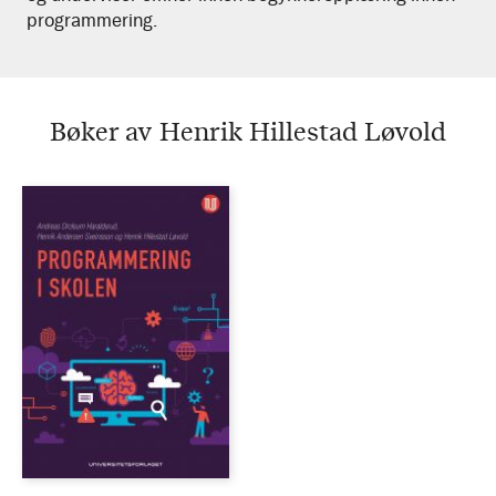
programmering.
Bøker av Henrik Hillestad Løvold