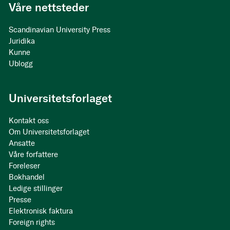
Våre nettsteder
Scandinavian University Press
Juridika
Kunne
Ublogg
Universitetsforlaget
Kontakt oss
Om Universitetsforlaget
Ansatte
Våre forfattere
Foreleser
Bokhandel
Ledige stillinger
Presse
Elektronisk faktura
Foreign rights