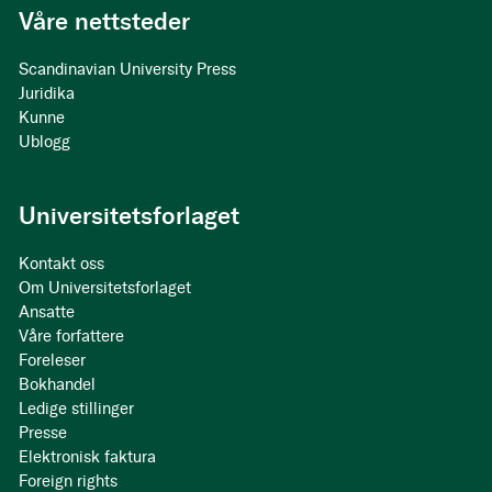
Våre nettsteder
Scandinavian University Press
Juridika
Kunne
Ublogg
Universitetsforlaget
Kontakt oss
Om Universitetsforlaget
Ansatte
Våre forfattere
Foreleser
Bokhandel
Ledige stillinger
Presse
Elektronisk faktura
Foreign rights