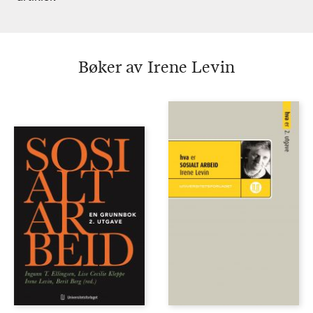
Bøker av Irene Levin