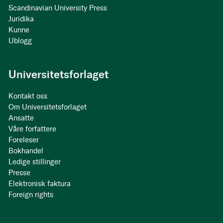
Scandinavian University Press
Juridika
Kunne
Ublogg
Universitetsforlaget
Kontakt oss
Om Universitetsforlaget
Ansatte
Våre forfattere
Foreleser
Bokhandel
Ledige stillinger
Presse
Elektronisk faktura
Foreign rights