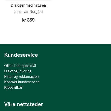
Dialoger med naturen
Jens-Ivar Nergård
kr 359
Kundeservice
Ofte stilte spørsmål
Frakt og levering
Retur og reklamasjon
Kontakt kundeservice
Kjøpsvilkår
Våre nettsteder