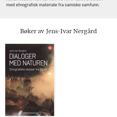
med etnografisk materiale fra samiske samfunn.
Bøker av Jens-Ivar Nergård