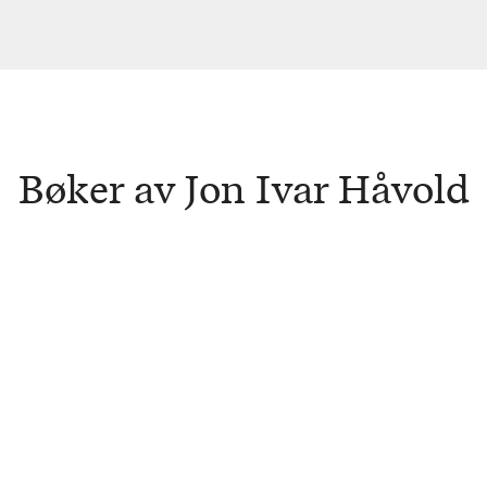
Bøker av Jon Ivar Håvold