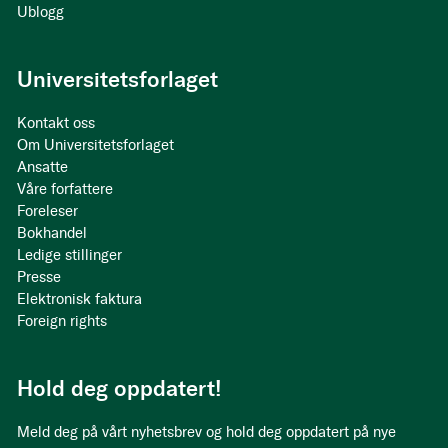
Ublogg
Universitetsforlaget
Kontakt oss
Om Universitetsforlaget
Ansatte
Våre forfattere
Foreleser
Bokhandel
Ledige stillinger
Presse
Elektronisk faktura
Foreign rights
Hold deg oppdatert!
Meld deg på vårt nyhetsbrev og hold deg oppdatert på nye