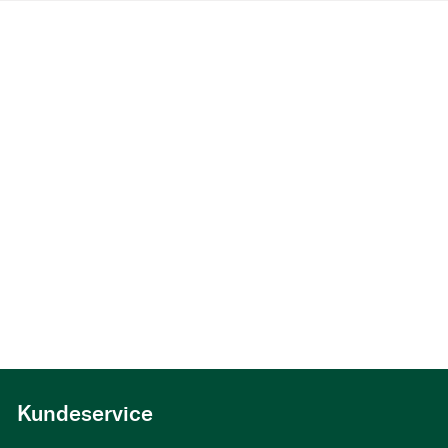
Kundeservice