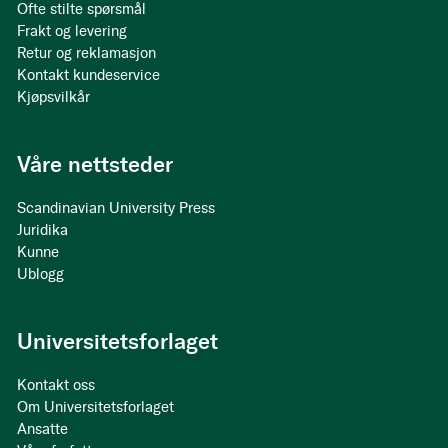
Ofte stilte spørsmål
Frakt og levering
Retur og reklamasjon
Kontakt kundeservice
Kjøpsvilkår
Våre nettsteder
Scandinavian University Press
Juridika
Kunne
Ublogg
Universitetsforlaget
Kontakt oss
Om Universitetsforlaget
Ansatte