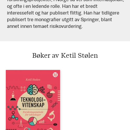
og ofte i en ledende rolle. Han har et bredt
interessefelt og har publisert flittig. Han har tidligere
publisert tre monografier utgitt av Springer, blant
annet innen temaet risikovurdering.
Bøker av Ketil Stølen