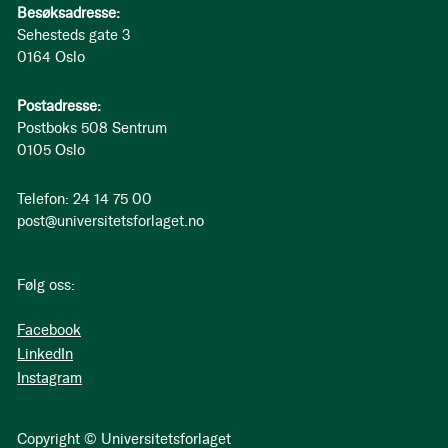
Besøksadresse:
Sehesteds gate 3
0164 Oslo
Postadresse:
Postboks 508 Sentrum
0105 Oslo
Telefon: 24 14 75 00
post@universitetsforlaget.no
Følg oss:
Facebook
LinkedIn
Instagram
Copyright © Universitetsforlaget