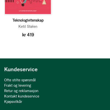
Teknologivitenskap
Ketil Stølen
kr 419
Kundeservice
Ofte stilte spørsmål
Frakt og levering
Retur og reklamasjon
Kontakt kundeservice
Kjøpsvilkår