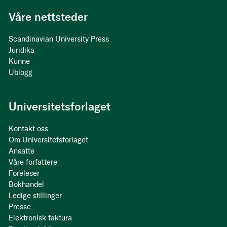
Våre nettsteder
Scandinavian University Press
Juridika
Kunne
Ublogg
Universitetsforlaget
Kontakt oss
Om Universitetsforlaget
Ansatte
Våre forfattere
Foreleser
Bokhandel
Ledige stillinger
Presse
Elektronisk faktura