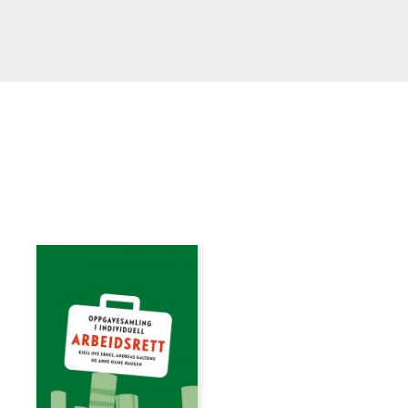
Ernes