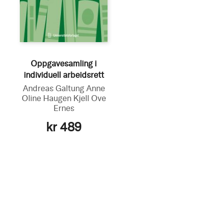
Oppgavesamling i
individuell arbeidsrett
Andreas Galtung
Anne
Oline Haugen
Kjell Ove
Ernes
kr 489