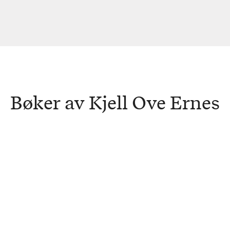
Bøker av Kjell Ove Ernes