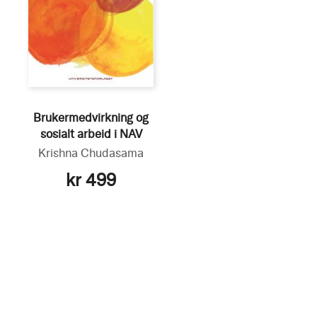
Brukermedvirkning og
sosialt arbeid i NAV
Krishna Chudasama
kr 499