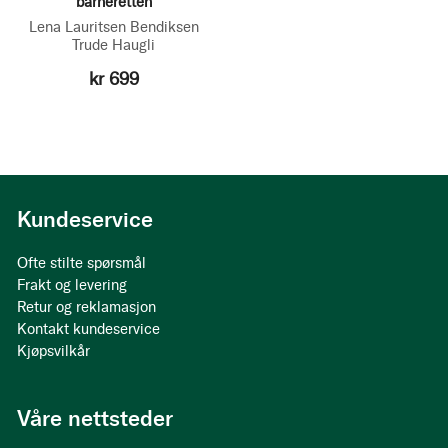
barneretten
Lena Lauritsen Bendiksen
Trude Haugli
kr 699
Kundeservice
Ofte stilte spørsmål
Frakt og levering
Retur og reklamasjon
Kontakt kundeservice
Kjøpsvilkår
Våre nettsteder