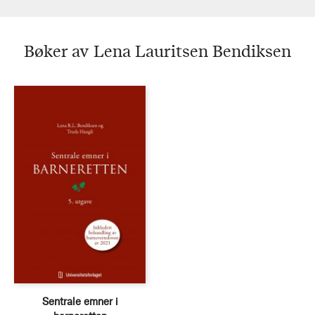
Bøker av Lena Lauritsen Bendiksen
Sentrale emner i