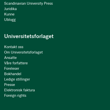
Scandinavian University Press
Juridika
Kunne
Ublogg
Universitetsforlaget
Kontakt oss
Om Universitetsforlaget
Ansatte
Våre forfattere
Foreleser
Bokhandel
Ledige stillinger
Presse
Elektronisk faktura
Foreign rights