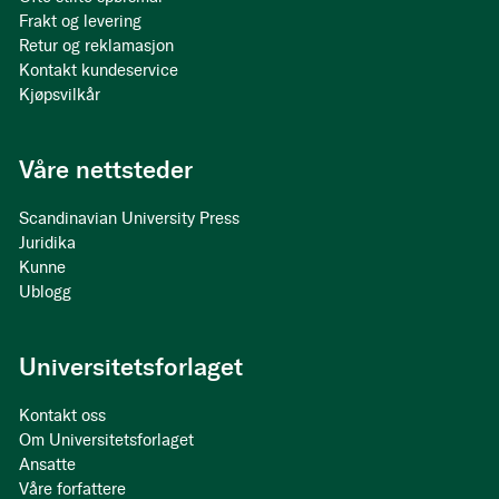
Frakt og levering
Retur og reklamasjon
Kontakt kundeservice
Kjøpsvilkår
Våre nettsteder
Scandinavian University Press
Juridika
Kunne
Ublogg
Universitetsforlaget
Kontakt oss
Om Universitetsforlaget
Ansatte
Våre forfattere