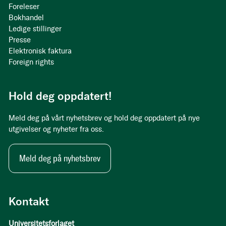
Foreleser
Bokhandel
Ledige stillinger
Presse
Elektronisk faktura
Foreign rights
Hold deg oppdatert!
Meld deg på vårt nyhetsbrev og hold deg oppdatert på nye
utgivelser og nyheter fra oss.
Meld deg på nyhetsbrev
Kontakt
Universitetsforlaget